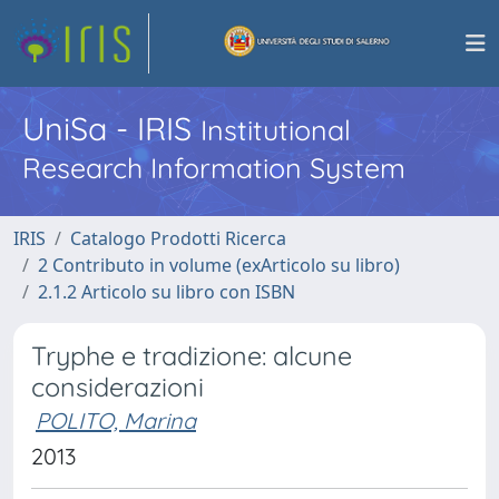
UniSa - IRIS
Institutional
Research Information System
IRIS
Catalogo Prodotti Ricerca
2 Contributo in volume (exArticolo su libro)
2.1.2 Articolo su libro con ISBN
Tryphe e tradizione: alcune
considerazioni
POLITO, Marina
2013