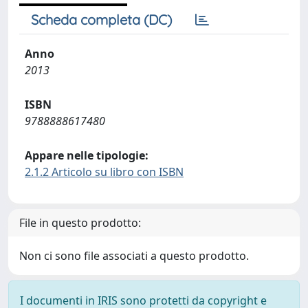
Scheda completa (DC)
Anno
2013
ISBN
9788888617480
Appare nelle tipologie:
2.1.2 Articolo su libro con ISBN
File in questo prodotto:
Non ci sono file associati a questo prodotto.
I documenti in IRIS sono protetti da copyright e