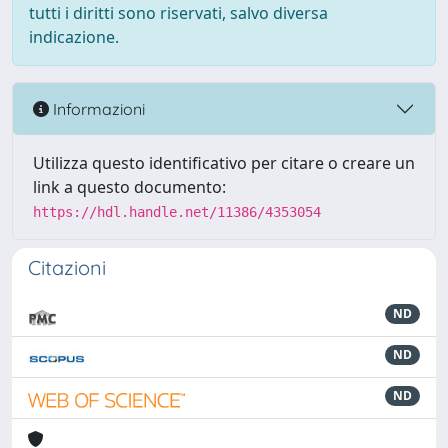
tutti i diritti sono riservati, salvo diversa
indicazione.
Informazioni
Utilizza questo identificativo per citare o creare un
link a questo documento:
https://hdl.handle.net/11386/4353054
Citazioni
ND
ND
ND