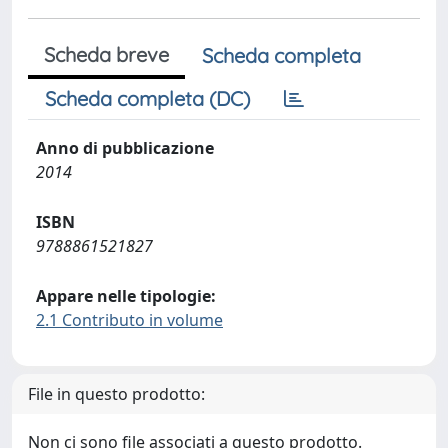
Scheda breve
Scheda completa
Scheda completa (DC)
Anno di pubblicazione
2014
ISBN
9788861521827
Appare nelle tipologie:
2.1 Contributo in volume
File in questo prodotto:
Non ci sono file associati a questo prodotto.