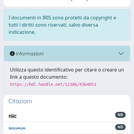
I documenti in IRIS sono protetti da copyright e
tutti i diritti sono riservati, salvo diversa
indicazione.
Informazioni
Utilizza questo identificativo per citare o creare un
link a questo documento:
https://hdl.handle.net/11386/4364053
Citazioni
ND
ND