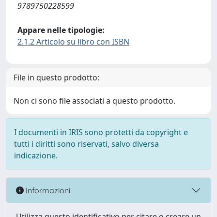
9789750228599
Appare nelle tipologie:
2.1.2 Articolo su libro con ISBN
File in questo prodotto:
Non ci sono file associati a questo prodotto.
I documenti in IRIS sono protetti da copyright e
tutti i diritti sono riservati, salvo diversa
indicazione.
Informazioni
Utilizza questo identificativo per citare o creare un