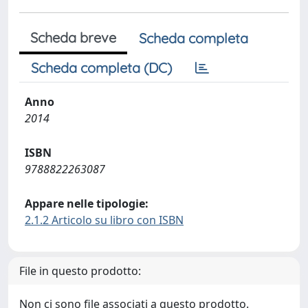
Scheda breve
Scheda completa
Scheda completa (DC)
Anno
2014
ISBN
9788822263087
Appare nelle tipologie:
2.1.2 Articolo su libro con ISBN
File in questo prodotto:
Non ci sono file associati a questo prodotto.