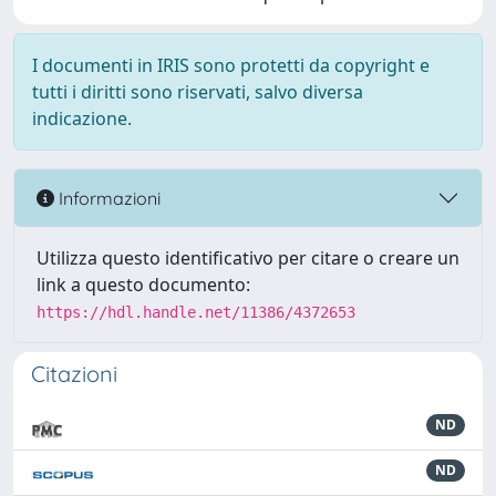
I documenti in IRIS sono protetti da copyright e
tutti i diritti sono riservati, salvo diversa
indicazione.
Informazioni
Utilizza questo identificativo per citare o creare un
link a questo documento:
https://hdl.handle.net/11386/4372653
Citazioni
ND
ND