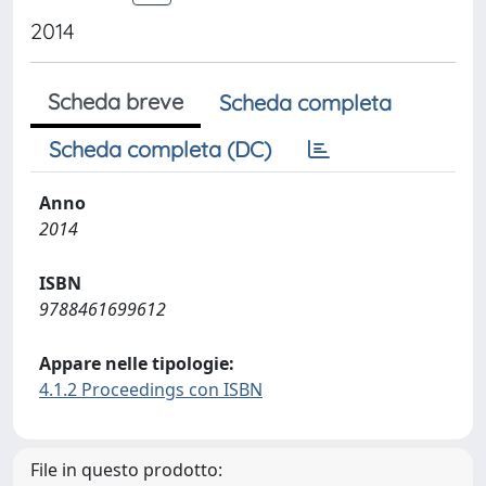
2014
Scheda breve
Scheda completa
Scheda completa (DC)
Anno
2014
ISBN
9788461699612
Appare nelle tipologie:
4.1.2 Proceedings con ISBN
File in questo prodotto: