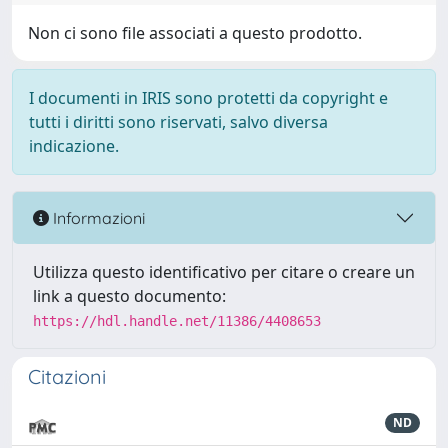
Non ci sono file associati a questo prodotto.
I documenti in IRIS sono protetti da copyright e
tutti i diritti sono riservati, salvo diversa
indicazione.
Informazioni
Utilizza questo identificativo per citare o creare un
link a questo documento:
https://hdl.handle.net/11386/4408653
Citazioni
ND