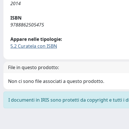
2014
ISBN
9788862505475
Appare nelle tipologie:
5.2 Curatela con ISBN
File in questo prodotto:
Non ci sono file associati a questo prodotto.
I documenti in IRIS sono protetti da copyright e tutti i di