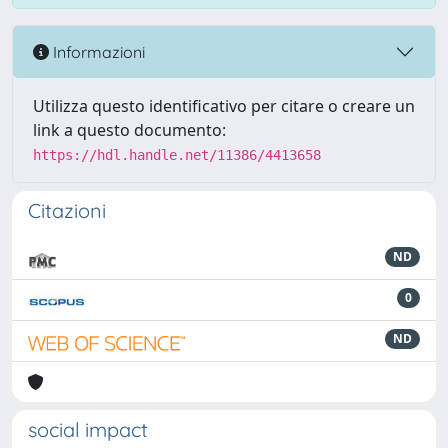
Informazioni
Utilizza questo identificativo per citare o creare un
link a questo documento:
https://hdl.handle.net/11386/4413658
Citazioni
ND
0
ND
social impact