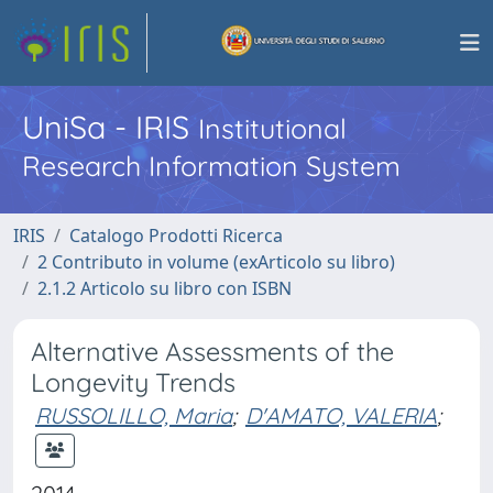
UniSa - IRIS
Institutional
Research Information System
IRIS
Catalogo Prodotti Ricerca
2 Contributo in volume (exArticolo su libro)
2.1.2 Articolo su libro con ISBN
Alternative Assessments of the
Longevity Trends
RUSSOLILLO, Maria
;
D'AMATO, VALERIA
;