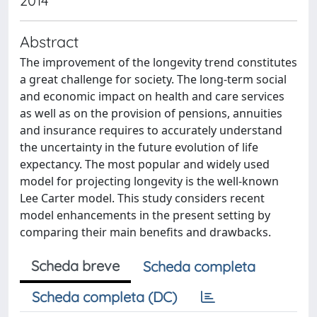
2014
Abstract
The improvement of the longevity trend constitutes
a great challenge for society. The long-term social
and economic impact on health and care services
as well as on the provision of pensions, annuities
and insurance requires to accurately understand
the uncertainty in the future evolution of life
expectancy. The most popular and widely used
model for projecting longevity is the well-known
Lee Carter model. This study considers recent
model enhancements in the present setting by
comparing their main benefits and drawbacks.
Scheda breve
Scheda completa
Scheda completa (DC)