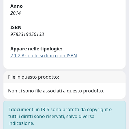
Anno
2014
ISBN
9783319050133
Appare nelle tipologie:
2.1.2 Articolo su libro con ISBN
File in questo prodotto:
Non ci sono file associati a questo prodotto.
I documenti in IRIS sono protetti da copyright e
tutti i diritti sono riservati, salvo diversa
indicazione.