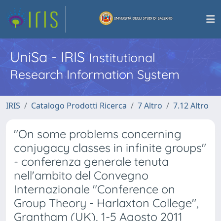
UniSa - IRIS
Institutional
Research Information System
IRIS
Catalogo Prodotti Ricerca
7 Altro
7.12 Altro
"On some problems concerning
conjugacy classes in infinite groups"
- conferenza generale tenuta
nell'ambito del Convegno
Internazionale "Conference on
Group Theory - Harlaxton College",
Grantham (UK), 1-5 Agosto 2011