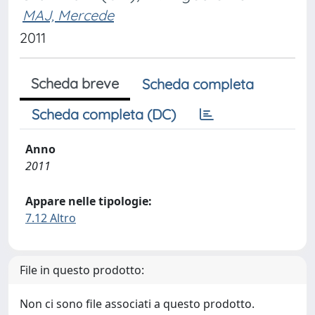
MAJ, Mercede
2011
Scheda breve
Scheda completa
Scheda completa (DC)
Anno
2011
Appare nelle tipologie:
7.12 Altro
File in questo prodotto:
Non ci sono file associati a questo prodotto.