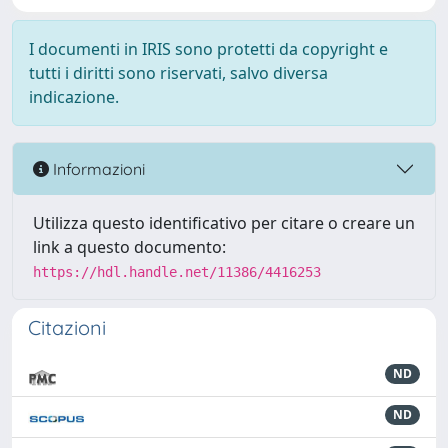
I documenti in IRIS sono protetti da copyright e
tutti i diritti sono riservati, salvo diversa
indicazione.
Informazioni
Utilizza questo identificativo per citare o creare un
link a questo documento:
https://hdl.handle.net/11386/4416253
Citazioni
ND
ND