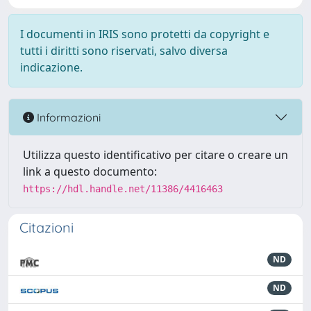
I documenti in IRIS sono protetti da copyright e
tutti i diritti sono riservati, salvo diversa
indicazione.
Informazioni
Utilizza questo identificativo per citare o creare un
link a questo documento:
https://hdl.handle.net/11386/4416463
Citazioni
ND
ND