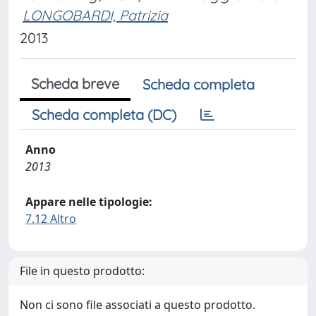
LONGOBARDI, Patrizia
2013
Scheda breve
Scheda completa
Scheda completa (DC)
Anno
2013
Appare nelle tipologie:
7.12 Altro
File in questo prodotto:
Non ci sono file associati a questo prodotto.