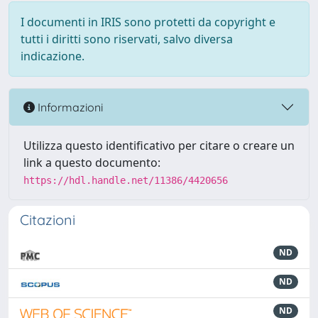
I documenti in IRIS sono protetti da copyright e
tutti i diritti sono riservati, salvo diversa
indicazione.
Informazioni
Utilizza questo identificativo per citare o creare un
link a questo documento:
https://hdl.handle.net/11386/4420656
Citazioni
ND
ND
ND