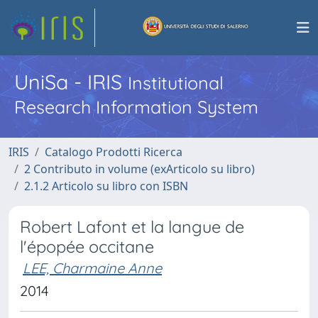
UniSa - IRIS
Institutional
Research Information System
IRIS
Catalogo Prodotti Ricerca
2 Contributo in volume (exArticolo su libro)
2.1.2 Articolo su libro con ISBN
Robert Lafont et la langue de
l'épopée occitane
LEE, Charmaine Anne
2014