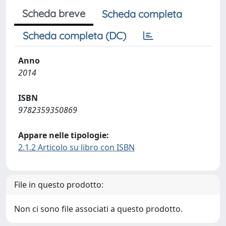
Scheda breve
Scheda completa
Scheda completa (DC)
Anno
2014
ISBN
9782359350869
Appare nelle tipologie:
2.1.2 Articolo su libro con ISBN
File in questo prodotto:
Non ci sono file associati a questo prodotto.