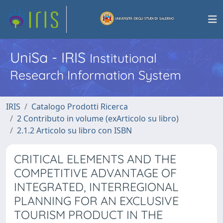
UniSa - IRIS
Institutional
Research Information System
IRIS
Catalogo Prodotti Ricerca
2 Contributo in volume (exArticolo su libro)
2.1.2 Articolo su libro con ISBN
CRITICAL ELEMENTS AND THE
COMPETITIVE ADVANTAGE OF
INTEGRATED, INTERREGIONAL
PLANNING FOR AN EXCLUSIVE
TOURISM PRODUCT IN THE