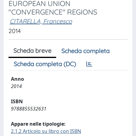
EUROPEAN UNION
"CONVERGENCE" REGIONS
CITARELLA, Francesco
2014
Scheda breve
Scheda completa
Scheda completa (DC)
Anno
2014
ISBN
9788855532631
Appare nelle tipologie:
2.1.2 Articolo su libro con ISBN