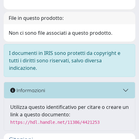
File in questo prodotto:
Non ci sono file associati a questo prodotto.
I documenti in IRIS sono protetti da copyright e
tutti i diritti sono riservati, salvo diversa
indicazione.
Informazioni
Utilizza questo identificativo per citare o creare un
link a questo documento:
https://hdl.handle.net/11386/4421253