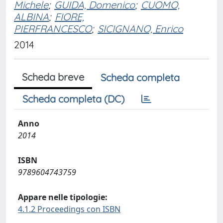
Michele
;
GUIDA, Domenico
;
CUOMO,
ALBINA
;
FIORE,
PIERFRANCESCO
;
SICIGNANO, Enrico
2014
Scheda breve
Scheda completa
Scheda completa (DC)
Anno
2014
ISBN
9789604743759
Appare nelle tipologie:
4.1.2 Proceedings con ISBN