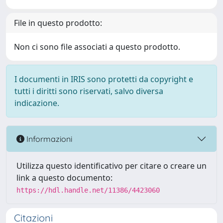
File in questo prodotto:
Non ci sono file associati a questo prodotto.
I documenti in IRIS sono protetti da copyright e
tutti i diritti sono riservati, salvo diversa
indicazione.
Informazioni
Utilizza questo identificativo per citare o creare un
link a questo documento:
https://hdl.handle.net/11386/4423060
Citazioni