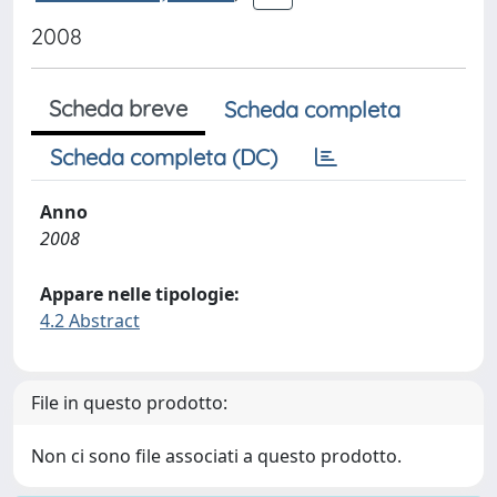
2008
Scheda breve
Scheda completa
Scheda completa (DC)
Anno
2008
Appare nelle tipologie:
4.2 Abstract
File in questo prodotto:
Non ci sono file associati a questo prodotto.