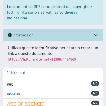
I documenti in IRIS sono protetti da copyright e
tutti i diritti sono riservati, salvo diversa
indicazione.
Informazioni
Utilizza questo identificativo per citare o creare un
link a questo documento:
https://hdl.handle.net/11386/4424869
Citazioni
ND
ND
ND