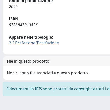
Anno di pubblicazione
2009
ISBN
9788847010826
Appare nelle tipologie:
2.2 Prefazione/Postfazione
File in questo prodotto:
Non ci sono file associati a questo prodotto.
I documenti in IRIS sono protetti da copyright e tutti i di