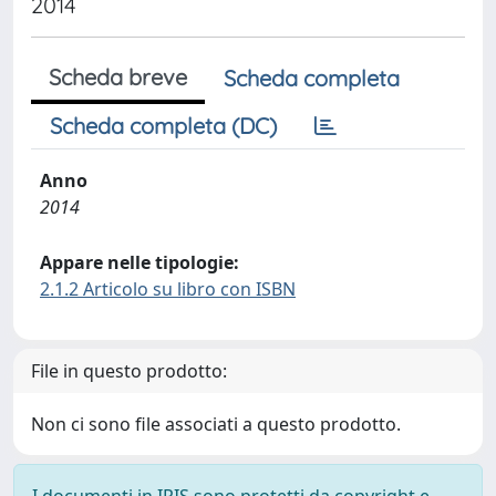
2014
Scheda breve
Scheda completa
Scheda completa (DC)
Anno
2014
Appare nelle tipologie:
2.1.2 Articolo su libro con ISBN
File in questo prodotto:
Non ci sono file associati a questo prodotto.