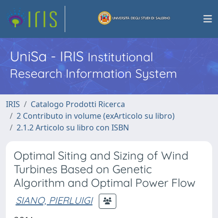
UniSa - IRIS
Institutional
Research Information System
IRIS
Catalogo Prodotti Ricerca
2 Contributo in volume (exArticolo su libro)
2.1.2 Articolo su libro con ISBN
Optimal Siting and Sizing of Wind
Turbines Based on Genetic
Algorithm and Optimal Power Flow
SIANO, PIERLUIGI