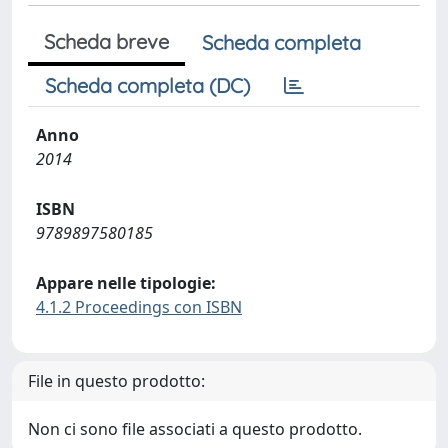
Scheda breve
Scheda completa
Scheda completa (DC)
Anno
2014
ISBN
9789897580185
Appare nelle tipologie:
4.1.2 Proceedings con ISBN
File in questo prodotto:
Non ci sono file associati a questo prodotto.