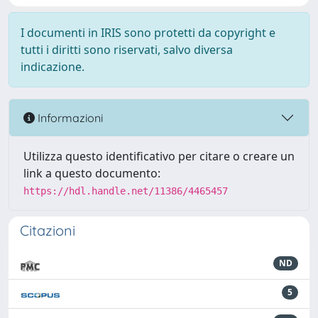
I documenti in IRIS sono protetti da copyright e
tutti i diritti sono riservati, salvo diversa
indicazione.
Informazioni
Utilizza questo identificativo per citare o creare un
link a questo documento:
https://hdl.handle.net/11386/4465457
Citazioni
ND
5