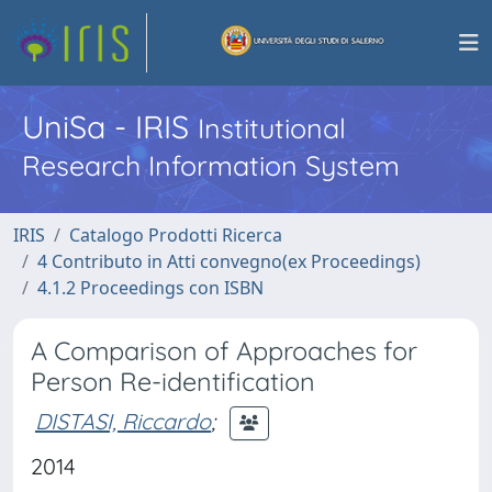
UniSa - IRIS
Institutional
Research Information System
IRIS
Catalogo Prodotti Ricerca
4 Contributo in Atti convegno(ex Proceedings)
4.1.2 Proceedings con ISBN
A Comparison of Approaches for
Person Re-identification
DISTASI, Riccardo
;
2014