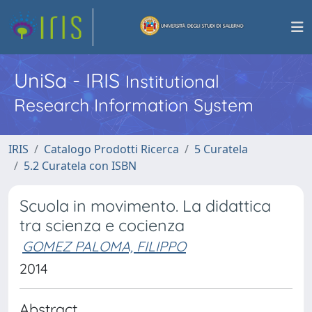
UniSa - IRIS
Institutional
Research Information System
IRIS
Catalogo Prodotti Ricerca
5 Curatela
5.2 Curatela con ISBN
Scuola in movimento. La didattica
tra scienza e cocienza
GOMEZ PALOMA, FILIPPO
2014
Abstract