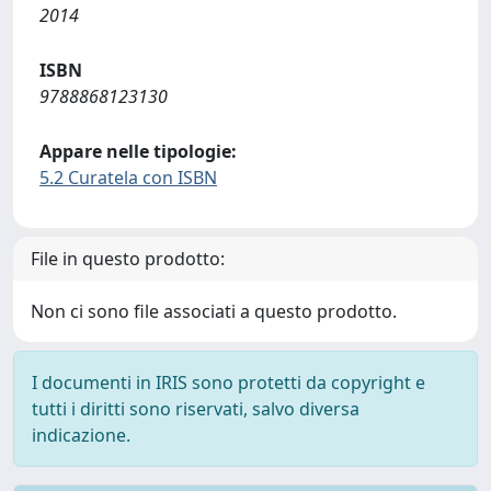
2014
ISBN
9788868123130
Appare nelle tipologie:
5.2 Curatela con ISBN
File in questo prodotto:
Non ci sono file associati a questo prodotto.
I documenti in IRIS sono protetti da copyright e
tutti i diritti sono riservati, salvo diversa
indicazione.