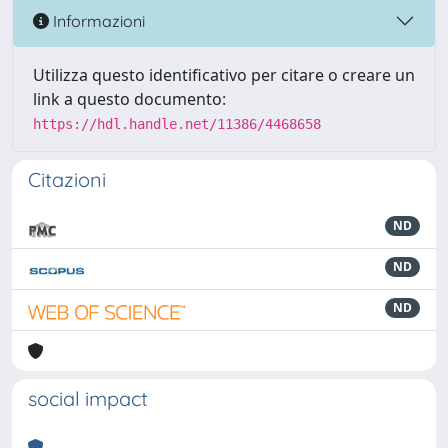
Informazioni
Utilizza questo identificativo per citare o creare un
link a questo documento:
https://hdl.handle.net/11386/4468658
Citazioni
ND
ND
ND
social impact