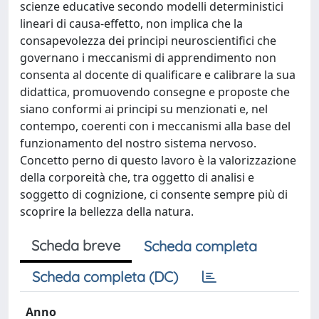
scienze educative secondo modelli deterministici
lineari di causa-effetto, non implica che la
consapevolezza dei principi neuroscientifici che
governano i meccanismi di apprendimento non
consenta al docente di qualificare e calibrare la sua
didattica, promuovendo consegne e proposte che
siano conformi ai principi su menzionati e, nel
contempo, coerenti con i meccanismi alla base del
funzionamento del nostro sistema nervoso.
Concetto perno di questo lavoro è la valorizzazione
della corporeità che, tra oggetto di analisi e
soggetto di cognizione, ci consente sempre più di
scoprire la bellezza della natura.
Scheda breve
Scheda completa
Scheda completa (DC)
Anno