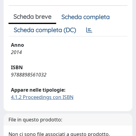
Scheda breve
Scheda completa
Scheda completa (DC)
Anno
2014
ISBN
9788898561032
Appare nelle tipologie:
4.1.2 Proceedings con ISBN
File in questo prodotto:
Non ci sono file associati a questo prodotto.