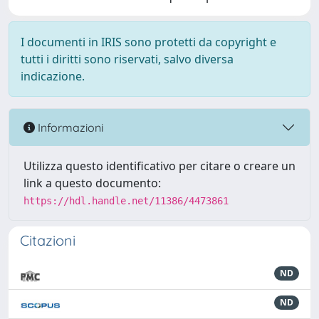
I documenti in IRIS sono protetti da copyright e
tutti i diritti sono riservati, salvo diversa
indicazione.
Informazioni
Utilizza questo identificativo per citare o creare un
link a questo documento:
https://hdl.handle.net/11386/4473861
Citazioni
ND
ND