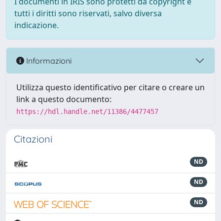
I documenti in IRIS sono protetti da copyright e
tutti i diritti sono riservati, salvo diversa
indicazione.
Informazioni
Utilizza questo identificativo per citare o creare un
link a questo documento:
https://hdl.handle.net/11386/4477457
Citazioni
ND
ND
ND