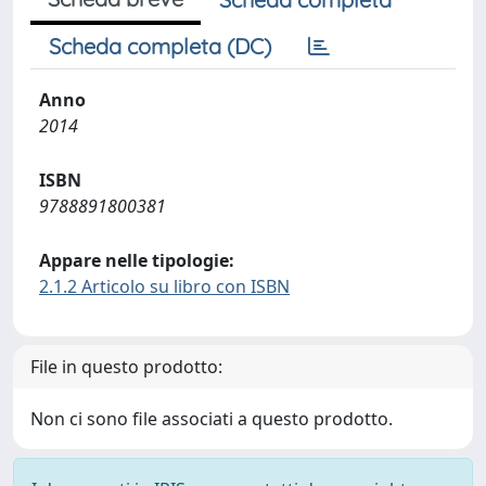
Scheda completa (DC)
Anno
2014
ISBN
9788891800381
Appare nelle tipologie:
2.1.2 Articolo su libro con ISBN
File in questo prodotto:
Non ci sono file associati a questo prodotto.