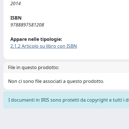
2014
ISBN
9788897581208
Appare nelle tipologie:
2.1.2 Articolo su libro con ISBN
File in questo prodotto:
Non ci sono file associati a questo prodotto.
I documenti in IRIS sono protetti da copyright e tutti i di