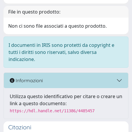
File in questo prodotto:
Non ci sono file associati a questo prodotto.
I documenti in IRIS sono protetti da copyright e
tutti i diritti sono riservati, salvo diversa
indicazione.
Informazioni
Utilizza questo identificativo per citare o creare un
link a questo documento:
https://hdl.handle.net/11386/4485457
Citazioni