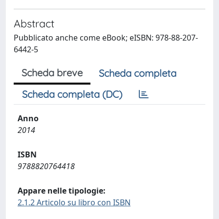
Abstract
Pubblicato anche come eBook; eISBN: 978-88-207-
6442-5
Scheda breve
Scheda completa
Scheda completa (DC)
Anno
2014
ISBN
9788820764418
Appare nelle tipologie:
2.1.2 Articolo su libro con ISBN