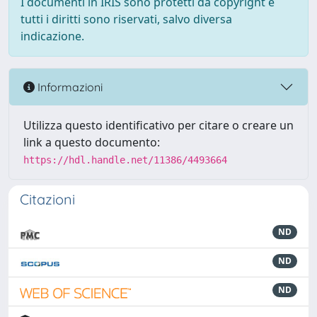
I documenti in IRIS sono protetti da copyright e
tutti i diritti sono riservati, salvo diversa
indicazione.
Informazioni
Utilizza questo identificativo per citare o creare un
link a questo documento:
https://hdl.handle.net/11386/4493664
Citazioni
ND
ND
ND