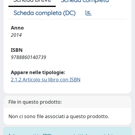
Scheda completa (DC)
Anno
2014
ISBN
9788860140739
Appare nelle tipologie:
2.1.2 Articolo su libro con ISBN
File in questo prodotto:
Non ci sono file associati a questo prodotto.