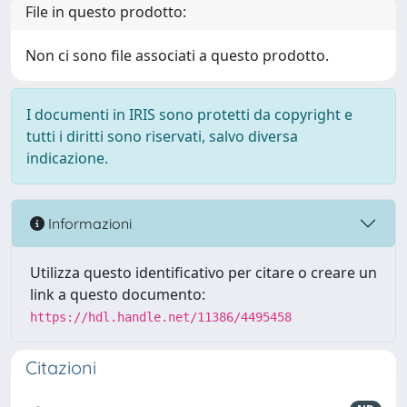
File in questo prodotto:
Non ci sono file associati a questo prodotto.
I documenti in IRIS sono protetti da copyright e
tutti i diritti sono riservati, salvo diversa
indicazione.
Informazioni
Utilizza questo identificativo per citare o creare un
link a questo documento:
https://hdl.handle.net/11386/4495458
Citazioni