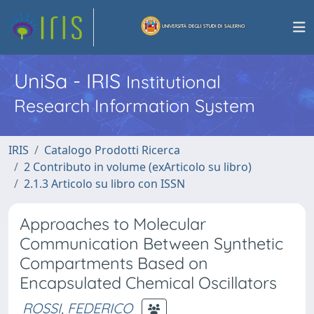
UniSa - IRIS
Institutional
Research Information System
IRIS
Catalogo Prodotti Ricerca
2 Contributo in volume (exArticolo su libro)
2.1.3 Articolo su libro con ISSN
Approaches to Molecular
Communication Between Synthetic
Compartments Based on
Encapsulated Chemical Oscillators
ROSSI, FEDERICO