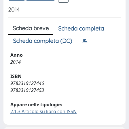
2014
Scheda breve
Scheda completa
Scheda completa (DC)
Anno
2014
ISBN
9783319127446
9783319127453
Appare nelle tipologie:
2.1.3 Articolo su libro con ISSN