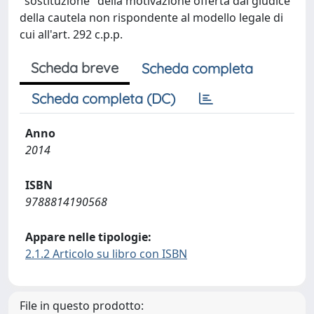
"sostituzione" della motivazione offerta dal giudice
della cautela non rispondente al modello legale di
cui all'art. 292 c.p.p.
Scheda breve
Scheda completa
Scheda completa (DC)
Anno
2014
ISBN
9788814190568
Appare nelle tipologie:
2.1.2 Articolo su libro con ISBN
File in questo prodotto: