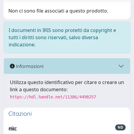
Non ci sono file associati a questo prodotto.
I documenti in IRIS sono protetti da copyright e
tutti i diritti sono riservati, salvo diversa
indicazione.
Informazioni
Utilizza questo identificativo per citare o creare un
link a questo documento:
https://hdl.handle.net/11386/4498257
Citazioni
ND