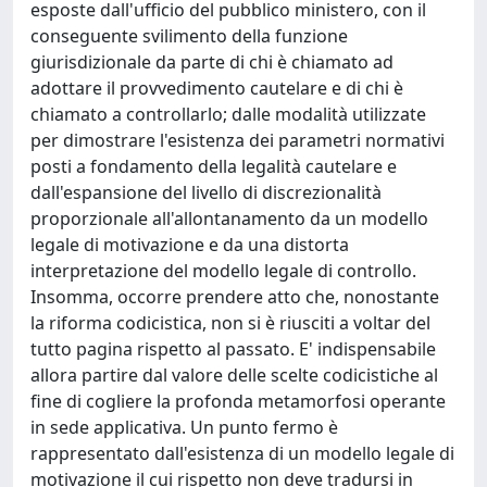
esposte dall'ufficio del pubblico ministero, con il
conseguente svilimento della funzione
giurisdizionale da parte di chi è chiamato ad
adottare il provvedimento cautelare e di chi è
chiamato a controllarlo; dalle modalità utilizzate
per dimostrare l'esistenza dei parametri normativi
posti a fondamento della legalità cautelare e
dall'espansione del livello di discrezionalità
proporzionale all'allontanamento da un modello
legale di motivazione e da una distorta
interpretazione del modello legale di controllo.
Insomma, occorre prendere atto che, nonostante
la riforma codicistica, non si è riusciti a voltar del
tutto pagina rispetto al passato. E' indispensabile
allora partire dal valore delle scelte codicistiche al
fine di cogliere la profonda metamorfosi operante
in sede applicativa. Un punto fermo è
rappresentato dall'esistenza di un modello legale di
motivazione il cui rispetto non deve tradursi in