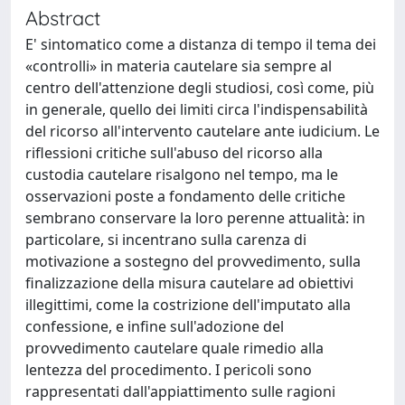
Abstract
E' sintomatico come a distanza di tempo il tema dei
«controlli» in materia cautelare sia sempre al
centro dell'attenzione degli studiosi, così come, più
in generale, quello dei limiti circa l'indispensabilità
del ricorso all'intervento cautelare ante iudicium. Le
riflessioni critiche sull'abuso del ricorso alla
custodia cautelare risalgono nel tempo, ma le
osservazioni poste a fondamento delle critiche
sembrano conservare la loro perenne attualità: in
particolare, si incentrano sulla carenza di
motivazione a sostegno del provvedimento, sulla
finalizzazione della misura cautelare ad obiettivi
illegittimi, come la costrizione dell'imputato alla
confessione, e infine sull'adozione del
provvedimento cautelare quale rimedio alla
lentezza del procedimento. I pericoli sono
rappresentati dall'appiattimento sulle ragioni