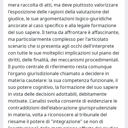
mera raccolta di atti, ma deve piuttosto valorizzare
l'esposizione delle ragioni della valutazione del
giudice, le sue argomentazioni logico-giuridiche
ancorate al caso specifico e alla legale formazione
del suo sapere. Il tema da affrontare è affascinante,
ma particolarmente complesso per l'articolato
scenario che si presenta agli occhi dell'interprete
con tutte le sue molteplici implicazioni sul piano dei
diritti, delle finalità, dei meccanismi procedimentali.
Il punto centrale di riferimento resta comunque
l'organo giurisdizionale chiamato a decidere in
materia cautelare: la sua competenza funzionale, il
suo potere cognitivo, la formazione del suo sapere
in vista delle decisioni adottabili, debitamente
motivate. L'analisi svolta consente di evidenziare le
contraddizioni dell'elaborazione giurisprudenziale
in materia, volta a riconoscere al tribunale del
riesame il potere di "integrazione" se non di