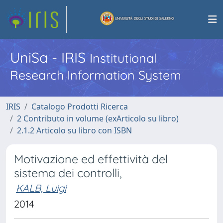
UniSa - IRIS
Institutional
Research Information System
IRIS
Catalogo Prodotti Ricerca
2 Contributo in volume (exArticolo su libro)
2.1.2 Articolo su libro con ISBN
Motivazione ed effettività del
sistema dei controlli,
KALB, Luigi
2014