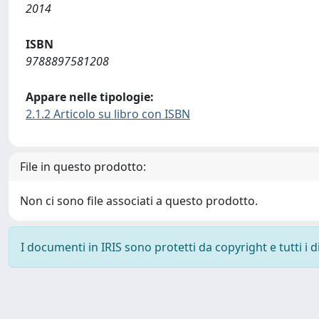
2014
ISBN
9788897581208
Appare nelle tipologie:
2.1.2 Articolo su libro con ISBN
File in questo prodotto:
Non ci sono file associati a questo prodotto.
I documenti in IRIS sono protetti da copyright e tutti i di