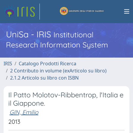
UniSa - IRIS
Institutional
Research Information System
IRIS
Catalogo Prodotti Ricerca
2 Contributo in volume (exArticolo su libro)
2.1.2 Articolo su libro con ISBN
Il Patto Molotov-Ribbentrop, l'Italia e
il Giappone.
GIN, Emilio
2013