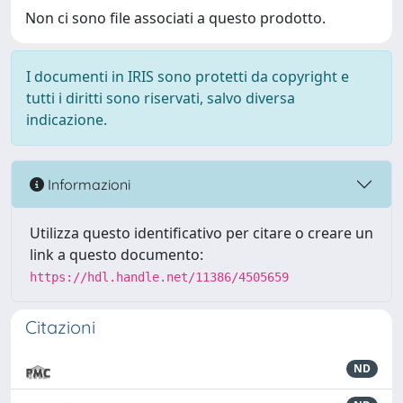
Non ci sono file associati a questo prodotto.
I documenti in IRIS sono protetti da copyright e
tutti i diritti sono riservati, salvo diversa
indicazione.
Informazioni
Utilizza questo identificativo per citare o creare un
link a questo documento:
https://hdl.handle.net/11386/4505659
Citazioni
ND