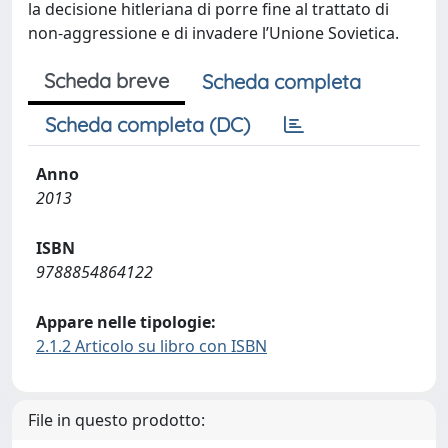
la decisione hitleriana di porre fine al trattato di
non-aggressione e di invadere l’Unione Sovietica.
Scheda breve
Scheda completa
Scheda completa (DC)
Anno
2013
ISBN
9788854864122
Appare nelle tipologie:
2.1.2 Articolo su libro con ISBN
File in questo prodotto: