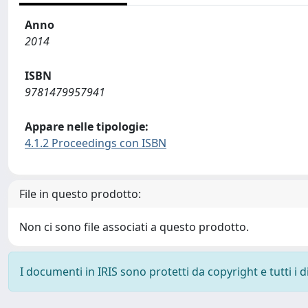
Anno
2014
ISBN
9781479957941
Appare nelle tipologie:
4.1.2 Proceedings con ISBN
File in questo prodotto:
Non ci sono file associati a questo prodotto.
I documenti in IRIS sono protetti da copyright e tutti i di