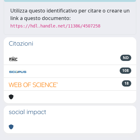
Utilizza questo identificativo per citare o creare un
link a questo documento:
https://hdl.handle.net/11386/4507258
Citazioni
ND
108
18
social impact