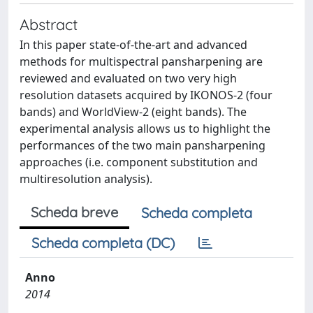
Abstract
In this paper state-of-the-art and advanced
methods for multispectral pansharpening are
reviewed and evaluated on two very high
resolution datasets acquired by IKONOS-2 (four
bands) and WorldView-2 (eight bands). The
experimental analysis allows us to highlight the
performances of the two main pansharpening
approaches (i.e. component substitution and
multiresolution analysis).
Scheda breve
Scheda completa
Scheda completa (DC)
Anno
2014