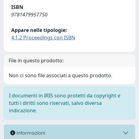
ISBN
9781479957750
Appare nelle tipologie:
4.1.2 Proceedings con ISBN
File in questo prodotto:
Non ci sono file associati a questo prodotto.
I documenti in IRIS sono protetti da copyright e
tutti i diritti sono riservati, salvo diversa
indicazione.
Informazioni