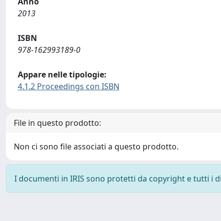
Anno
2013
ISBN
978-162993189-0
Appare nelle tipologie:
4.1.2 Proceedings con ISBN
File in questo prodotto:
Non ci sono file associati a questo prodotto.
I documenti in IRIS sono protetti da copyright e tutti i di