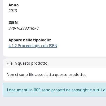
Anno
2013
ISBN
978-162993189-0
Appare nelle tipologie:
4.1.2 Proceedings con ISBN
File in questo prodotto:
Non ci sono file associati a questo prodotto.
I documenti in IRIS sono protetti da copyright e tutti i di