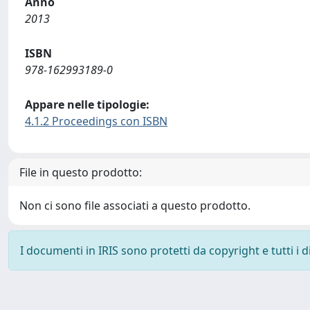
Anno
2013
ISBN
978-162993189-0
Appare nelle tipologie:
4.1.2 Proceedings con ISBN
File in questo prodotto:
Non ci sono file associati a questo prodotto.
I documenti in IRIS sono protetti da copyright e tutti i di