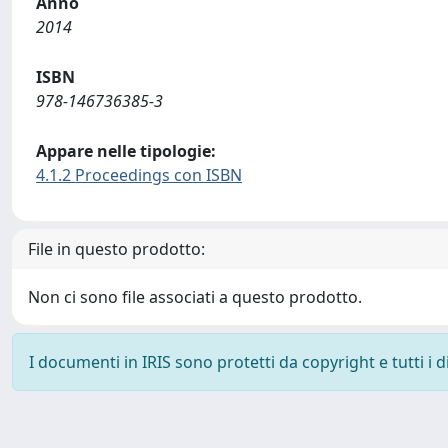
Anno
2014
ISBN
978-146736385-3
Appare nelle tipologie:
4.1.2 Proceedings con ISBN
File in questo prodotto:
Non ci sono file associati a questo prodotto.
I documenti in IRIS sono protetti da copyright e tutti i di