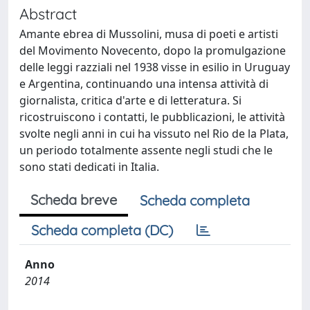
Abstract
Amante ebrea di Mussolini, musa di poeti e artisti
del Movimento Novecento, dopo la promulgazione
delle leggi razziali nel 1938 visse in esilio in Uruguay
e Argentina, continuando una intensa attività di
giornalista, critica d'arte e di letteratura. Si
ricostruiscono i contatti, le pubblicazioni, le attività
svolte negli anni in cui ha vissuto nel Rio de la Plata,
un periodo totalmente assente negli studi che le
sono stati dedicati in Italia.
Scheda breve
Scheda completa
Scheda completa (DC)
Anno
2014