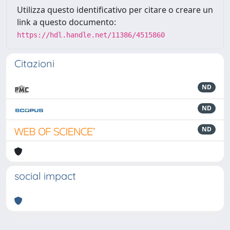
Utilizza questo identificativo per citare o creare un
link a questo documento:
https://hdl.handle.net/11386/4515860
Citazioni
ND
ND
ND
social impact