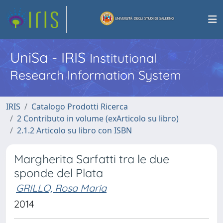
UniSa - IRIS
Institutional
Research Information System
IRIS
Catalogo Prodotti Ricerca
2 Contributo in volume (exArticolo su libro)
2.1.2 Articolo su libro con ISBN
Margherita Sarfatti tra le due
sponde del Plata
GRILLO, Rosa Maria
2014