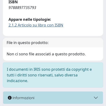
ISBN
9788897735793
Appare nelle tipologie:
2.1.2 Articolo su libro con ISBN
File in questo prodotto:
Non ci sono file associati a questo prodotto.
I documenti in IRIS sono protetti da copyright e
tutti i diritti sono riservati, salvo diversa
indicazione.
Informazioni