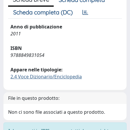
Scheda completa (DC)
Anno di pubblicazione
2011
ISBN
9788849831054
Appare nelle tipologie:
2.4 Voce Dizionario/Enciclopedia
File in questo prodotto:
Non ci sono file associati a questo prodotto.