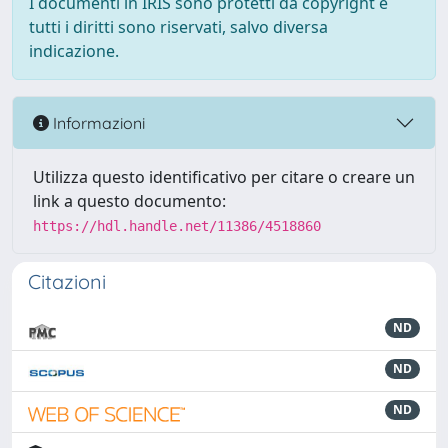
I documenti in IRIS sono protetti da copyright e
tutti i diritti sono riservati, salvo diversa
indicazione.
Informazioni
Utilizza questo identificativo per citare o creare un
link a questo documento:
https://hdl.handle.net/11386/4518860
Citazioni
ND
ND
ND