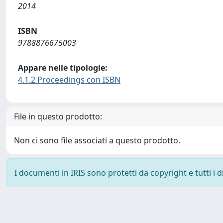
2014
ISBN
9788876675003
Appare nelle tipologie:
4.1.2 Proceedings con ISBN
File in questo prodotto:
Non ci sono file associati a questo prodotto.
I documenti in IRIS sono protetti da copyright e tutti i di