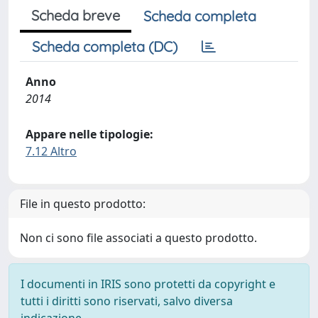
Scheda breve
Scheda completa
Scheda completa (DC)
Anno
2014
Appare nelle tipologie:
7.12 Altro
File in questo prodotto:
Non ci sono file associati a questo prodotto.
I documenti in IRIS sono protetti da copyright e
tutti i diritti sono riservati, salvo diversa