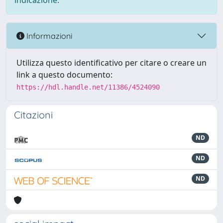
indicazione.
Informazioni
Utilizza questo identificativo per citare o creare un
link a questo documento:
https://hdl.handle.net/11386/4524090
Citazioni
ND
ND
ND