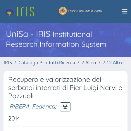
UniSa - IRIS
Institutional
Research Information System
IRIS
Catalogo Prodotti Ricerca
7 Altro
7.12 Altro
Recupero e valorizzazione dei
serbatoi interrati di Pier Luigi Nervi a
Pozzuoli
RIBERA, Federica
;
2014