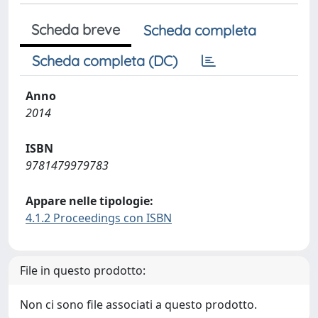
Scheda breve
Scheda completa
Scheda completa (DC)
Anno
2014
ISBN
9781479979783
Appare nelle tipologie:
4.1.2 Proceedings con ISBN
File in questo prodotto:
Non ci sono file associati a questo prodotto.