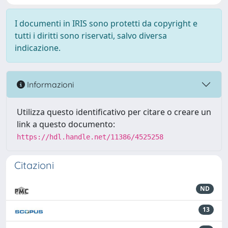
I documenti in IRIS sono protetti da copyright e
tutti i diritti sono riservati, salvo diversa
indicazione.
Informazioni
Utilizza questo identificativo per citare o creare un
link a questo documento:
https://hdl.handle.net/11386/4525258
Citazioni
ND
13