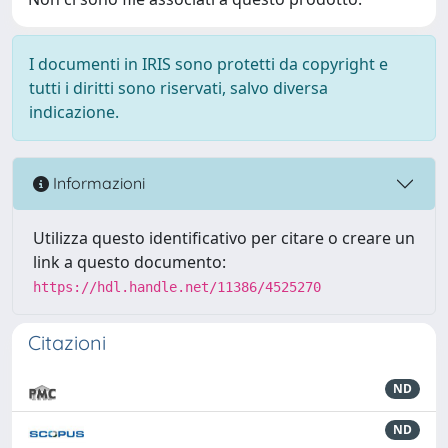
I documenti in IRIS sono protetti da copyright e
tutti i diritti sono riservati, salvo diversa
indicazione.
Informazioni
Utilizza questo identificativo per citare o creare un
link a questo documento:
https://hdl.handle.net/11386/4525270
Citazioni
ND
ND