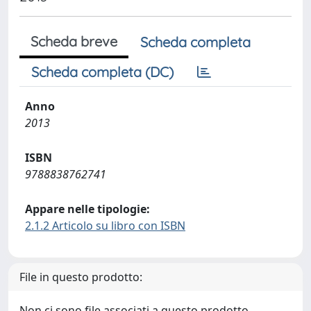
Scheda breve
Scheda completa
Scheda completa (DC)
Anno
2013
ISBN
9788838762741
Appare nelle tipologie:
2.1.2 Articolo su libro con ISBN
File in questo prodotto:
Non ci sono file associati a questo prodotto.