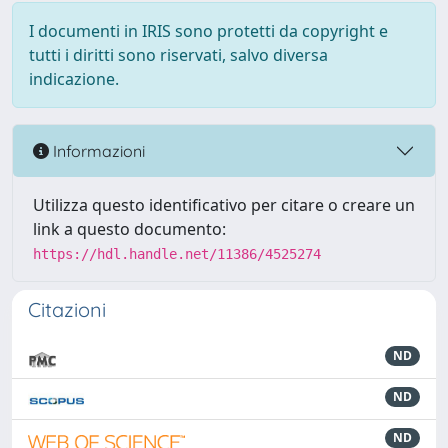
I documenti in IRIS sono protetti da copyright e
tutti i diritti sono riservati, salvo diversa
indicazione.
Informazioni
Utilizza questo identificativo per citare o creare un
link a questo documento:
https://hdl.handle.net/11386/4525274
Citazioni
ND
ND
ND