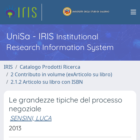
UniSa - IRIS
Institutional
Research Information System
IRIS
Catalogo Prodotti Ricerca
2 Contributo in volume (exArticolo su libro)
2.1.2 Articolo su libro con ISBN
Le grandezze tipiche del processo
negoziale
SENSINI, LUCA
2013