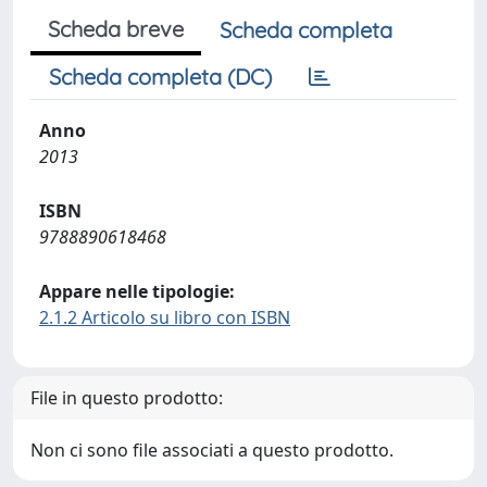
Scheda breve
Scheda completa
Scheda completa (DC)
Anno
2013
ISBN
9788890618468
Appare nelle tipologie:
2.1.2 Articolo su libro con ISBN
File in questo prodotto:
Non ci sono file associati a questo prodotto.