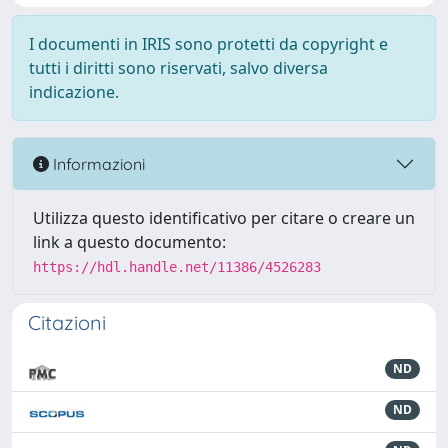
I documenti in IRIS sono protetti da copyright e
tutti i diritti sono riservati, salvo diversa
indicazione.
Informazioni
Utilizza questo identificativo per citare o creare un
link a questo documento:
https://hdl.handle.net/11386/4526283
Citazioni
ND
ND