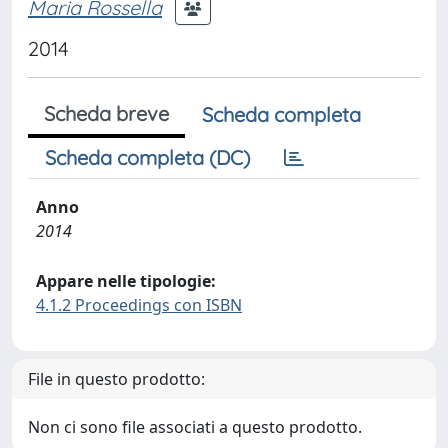
Maria Rossella
2014
Scheda breve
Scheda completa
Scheda completa (DC)
Anno
2014
Appare nelle tipologie:
4.1.2 Proceedings con ISBN
File in questo prodotto:
Non ci sono file associati a questo prodotto.