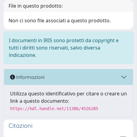
File in questo prodotto:
Non ci sono file associati a questo prodotto.
I documenti in IRIS sono protetti da copyright e
tutti i diritti sono riservati, salvo diversa
indicazione.
Informazioni
Utilizza questo identificativo per citare o creare un
link a questo documento:
https://hdl.handle.net/11386/4526285
Citazioni