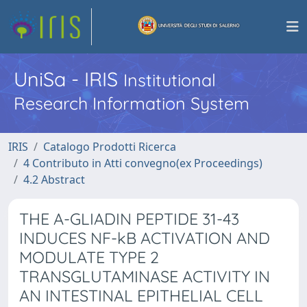
UniSa - IRIS
Institutional
Research Information System
IRIS
Catalogo Prodotti Ricerca
4 Contributo in Atti convegno(ex Proceedings)
4.2 Abstract
THE A-GLIADIN PEPTIDE 31-43
INDUCES NF-kB ACTIVATION AND
MODULATE TYPE 2
TRANSGLUTAMINASE ACTIVITY IN
AN INTESTINAL EPITHELIAL CELL