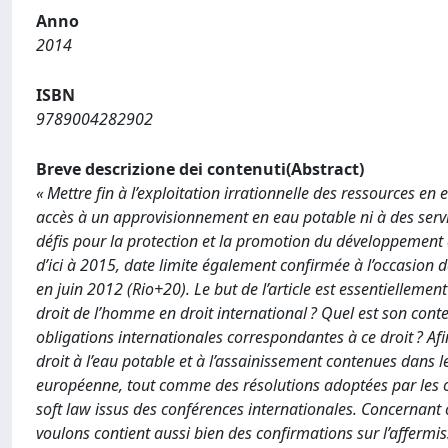
Anno
2014
ISBN
9789004282902
Breve descrizione dei contenuti(Abstract)
« Mettre fin à l’exploitation irrationnelle des ressources en
accès à un approvisionnement en eau potable ni à des serv
défis pour la protection et la promotion du développement
d’ici à 2015, date limite également confirmée à l’occasion 
en juin 2012 (Rio+20). Le but de l’article est essentiellement
droit de l’homme en droit international ? Quel est son conte
obligations internationales correspondantes à ce droit ? Af
droit à l’eau potable et à l’assainissement contenues dans l
européenne, tout comme des résolutions adoptées par les org
soft law issus des conférences internationales. Concernant c
voulons contient aussi bien des confirmations sur l’affermis