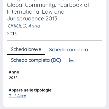
Global Community. Yearbook of
International Law and
Jurisprudence 2013
ORIOLO, Anna
2013
Scheda breve
Scheda completa
Scheda completa (DC)
Anno
2013
Appare nelle tipologie:
7.12 Altro