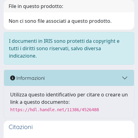
File in questo prodotto:
Non ci sono file associati a questo prodotto.
I documenti in IRIS sono protetti da copyright e
tutti i diritti sono riservati, salvo diversa
indicazione.
Informazioni
Utilizza questo identificativo per citare o creare un
link a questo documento:
https://hdl.handle.net/11386/4526488
Citazioni