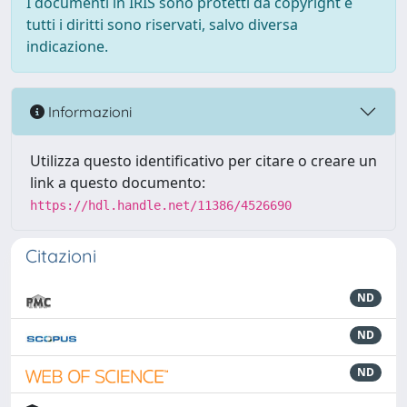
I documenti in IRIS sono protetti da copyright e
tutti i diritti sono riservati, salvo diversa
indicazione.
Informazioni
Utilizza questo identificativo per citare o creare un
link a questo documento:
https://hdl.handle.net/11386/4526690
Citazioni
ND
ND
ND