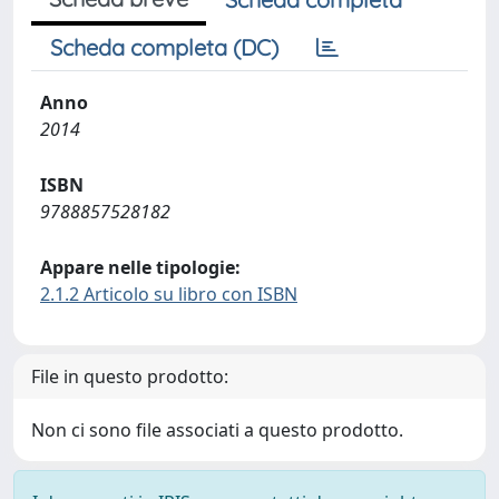
Scheda completa (DC)
Anno
2014
ISBN
9788857528182
Appare nelle tipologie:
2.1.2 Articolo su libro con ISBN
File in questo prodotto:
Non ci sono file associati a questo prodotto.