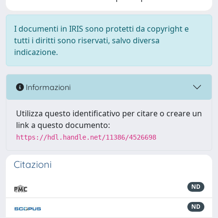
I documenti in IRIS sono protetti da copyright e
tutti i diritti sono riservati, salvo diversa
indicazione.
Informazioni
Utilizza questo identificativo per citare o creare un
link a questo documento:
https://hdl.handle.net/11386/4526698
Citazioni
ND
ND