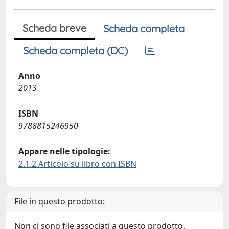
Scheda breve
Scheda completa
Scheda completa (DC)
Anno
2013
ISBN
9788815246950
Appare nelle tipologie:
2.1.2 Articolo su libro con ISBN
File in questo prodotto:
Non ci sono file associati a questo prodotto.