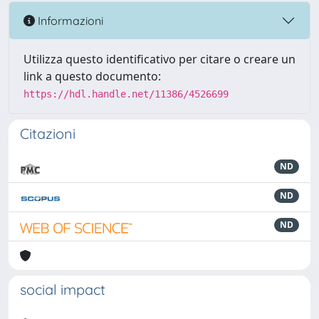
Informazioni
Utilizza questo identificativo per citare o creare un
link a questo documento:
https://hdl.handle.net/11386/4526699
Citazioni
ND
ND
ND
social impact