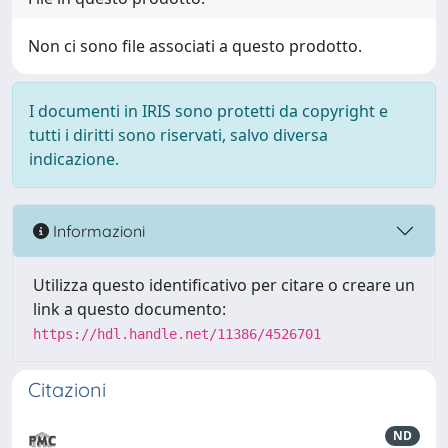
Non ci sono file associati a questo prodotto.
I documenti in IRIS sono protetti da copyright e
tutti i diritti sono riservati, salvo diversa
indicazione.
Informazioni
Utilizza questo identificativo per citare o creare un
link a questo documento:
https://hdl.handle.net/11386/4526701
Citazioni
ND