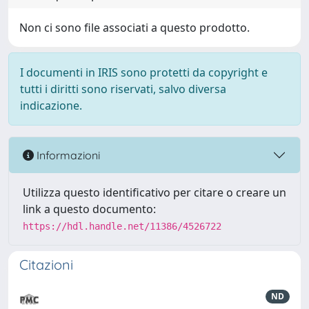
Non ci sono file associati a questo prodotto.
I documenti in IRIS sono protetti da copyright e
tutti i diritti sono riservati, salvo diversa
indicazione.
Informazioni
Utilizza questo identificativo per citare o creare un
link a questo documento:
https://hdl.handle.net/11386/4526722
Citazioni
ND