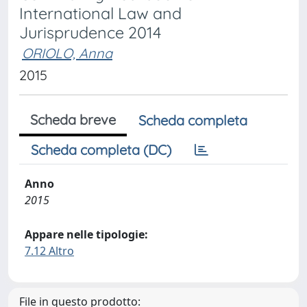
International Law and
Jurisprudence 2014
ORIOLO, Anna
2015
Scheda breve
Scheda completa
Scheda completa (DC)
Anno
2015
Appare nelle tipologie:
7.12 Altro
File in questo prodotto: