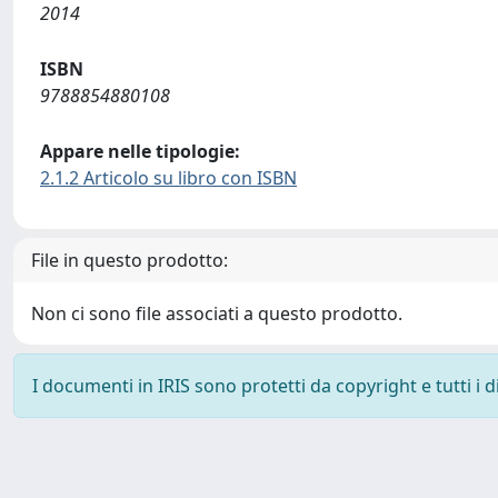
2014
ISBN
9788854880108
Appare nelle tipologie:
2.1.2 Articolo su libro con ISBN
File in questo prodotto:
Non ci sono file associati a questo prodotto.
I documenti in IRIS sono protetti da copyright e tutti i di