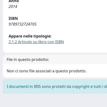
Anno
2014
ISBN
9789732724705
Appare nelle tipologie:
2.1.2 Articolo su libro con ISBN
File in questo prodotto:
Non ci sono file associati a questo prodotto.
I documenti in IRIS sono protetti da copyright e tutti i di